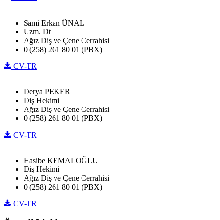
Sami Erkan ÜNAL
Uzm. Dt
Ağız Diş ve Çene Cerrahisi
0 (258) 261 80 01 (PBX)
CV-TR
Derya PEKER
Diş Hekimi
Ağız Diş ve Çene Cerrahisi
0 (258) 261 80 01 (PBX)
CV-TR
Hasibe KEMALOĞLU
Diş Hekimi
Ağız Diş ve Çene Cerrahisi
0 (258) 261 80 01 (PBX)
CV-TR