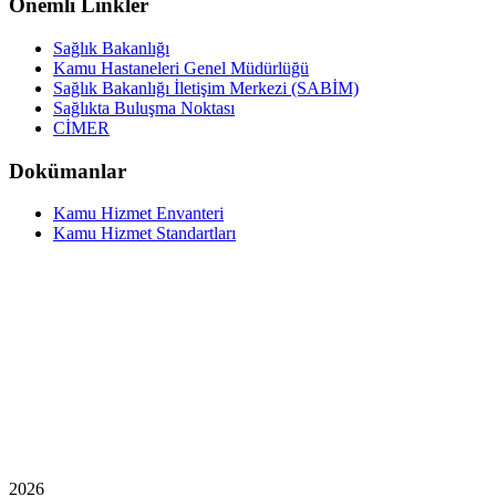
Önemli Linkler
Sağlık Bakanlığı
Kamu Hastaneleri Genel Müdürlüğü
Sağlık Bakanlığı İletişim Merkezi (SABİM)
Sağlıkta Buluşma Noktası
CİMER
Dokümanlar
Kamu Hizmet Envanteri
Kamu Hizmet Standartları
2026